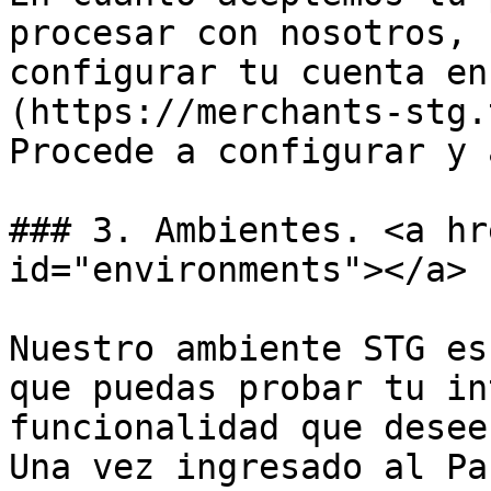
procesar con nosotros, 
configurar tu cuenta en
(https://merchants-stg.
Procede a configurar y 
### 3. Ambientes. <a hr
id="environments"></a>

Nuestro ambiente STG es
que puedas probar tu in
funcionalidad que desee
Una vez ingresado al Pa