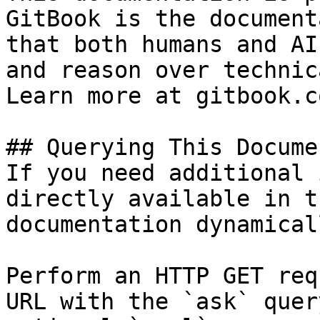
GitBook is the document
that both humans and AI
and reason over technic
Learn more at gitbook.co
## Querying This Docume
If you need additional 
directly available in t
documentation dynamical
Perform an HTTP GET req
URL with the `ask` quer