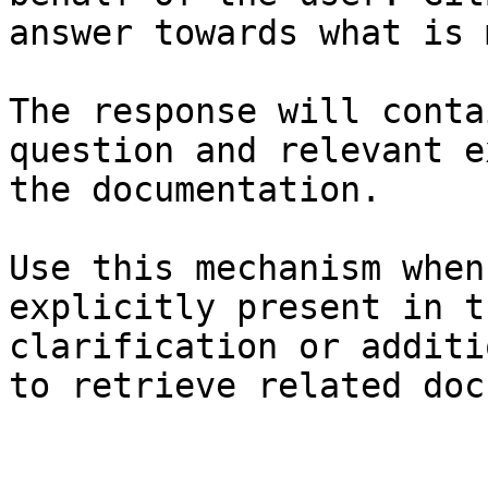
answer towards what is 
The response will conta
question and relevant e
the documentation.

Use this mechanism when
explicitly present in t
clarification or additi